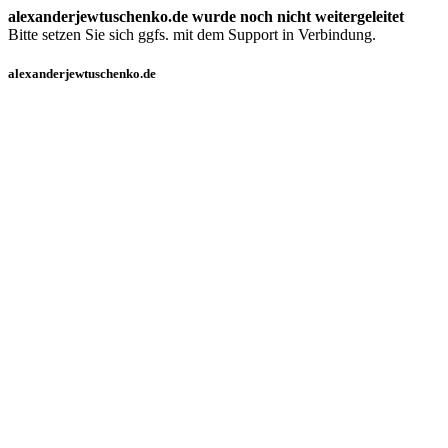
alexanderjewtuschenko.de wurde noch nicht weitergeleitet
Bitte setzen Sie sich ggfs. mit dem Support in Verbindung.
alexanderjewtuschenko.de